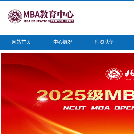
网站首页
中心概况
师资队伍